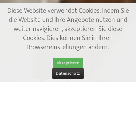
Diese Website verwendet Cookies. Indem Sie
die Website und ihre Angebote nutzen und
weiter navigieren, akzeptieren Sie diese
Cookies. Dies können Sie in Ihren
Browsereinstellungen ändern.
Akzeptieren
Datenschutz
Ferienwohnung in der