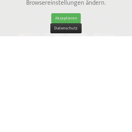
Browsereinstellungen ändern.
Akzeptieren
Datenschutz
Der Wetterbericht für Ihren
Urlaub