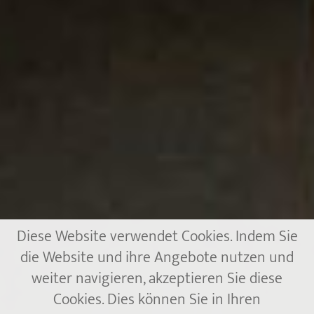
Diese Website verwendet Cookies. Indem Sie
die Website und ihre Angebote nutzen und
weiter navigieren, akzeptieren Sie diese
Cookies. Dies können Sie in Ihren