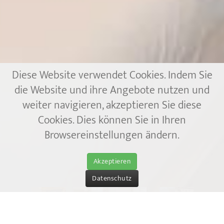
Diese Website verwendet Cookies. Indem Sie
die Website und ihre Angebote nutzen und
weiter navigieren, akzeptieren Sie diese
Cookies. Dies können Sie in Ihren
Browsereinstellungen ändern.
Akzeptieren
Datenschutz