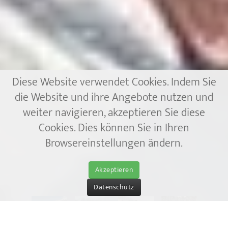
Diese Website verwendet Cookies. Indem Sie
die Website und ihre Angebote nutzen und
weiter navigieren, akzeptieren Sie diese
Cookies. Dies können Sie in Ihren
Browsereinstellungen ändern.
Akzeptieren
Datenschutz